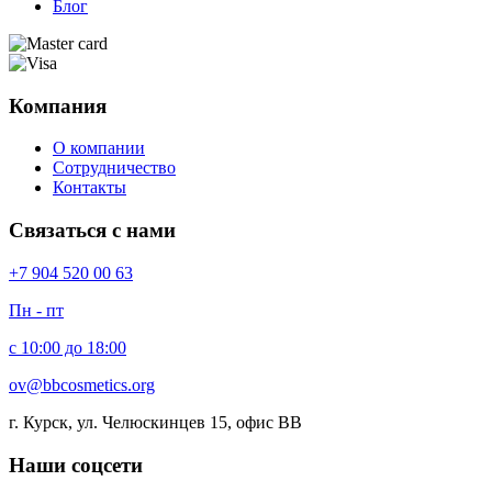
Блог
Компания
О компании
Сотрудничество
Контакты
Связаться с нами
+7 904 520 00 63
Пн - пт
с 10:00 до 18:00
ov@bbcosmetics.org
г. Курск, ул. Челюскинцев 15, офис BB
Наши соцсети