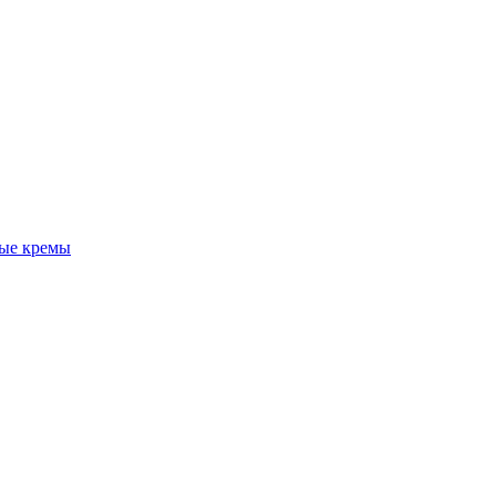
ые кремы