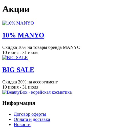
Акции
10% MANYO
Скидка 10% на товары бренда MANYO
10 июня - 31 июля
BIG SALE
Скидка 20% на ассортимент
10 июня - 31 июля
Информация
Договор оферты
Оплата и доставка
Новости