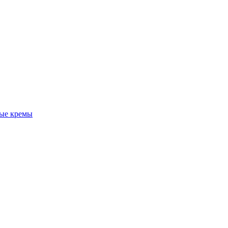
ые кремы