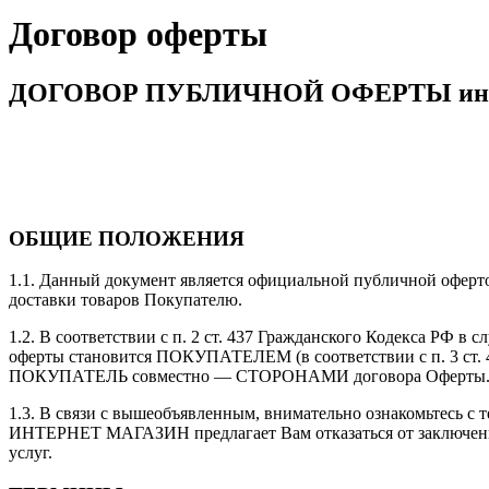
Договор оферты
ДОГОВОР ПУБЛИЧНОЙ ОФЕРТЫ инте
ОБЩИЕ ПОЛОЖЕНИЯ
1.1. Данный документ является официальной публичной оферто
доставки товаров Покупателю.
1.2. В соответствии с п. 2 ст. 437 Гражданского Кодекса РФ в
оферты становится ПОКУПАТЕЛЕМ (в соответствии с п. 3 ст.
ПОКУПАТЕЛЬ совместно — СТОРОНАМИ договора Оферты
1.3. В связи с вышеобъявленным, внимательно ознакомьтесь с 
ИНТЕРНЕТ МАГАЗИН предлагает Вам отказаться от заключени
услуг.