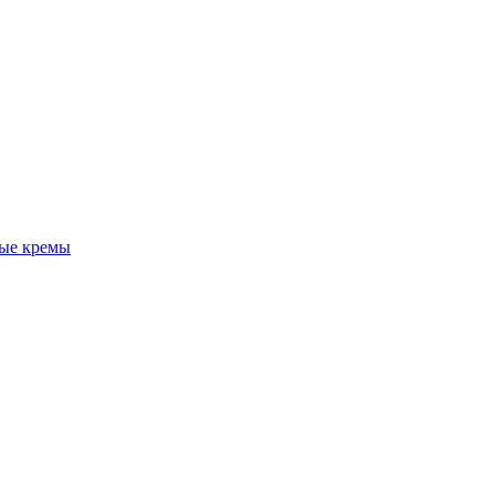
ые кремы