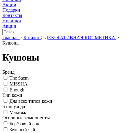
Акции
Подарки
Контакты
Новинки
Акции
Главная
>
Каталог
>
ДЕКОРАТИВНАЯ КОСМЕТИКА
>
Кушоны
Кушоны
Бренд
The Saem
MISSHA
Enough
Тип кожи
Для всех типов кожи
Этап ухода
Макияж
Основные компоненты
Берёзовый сок
Зеленый чай