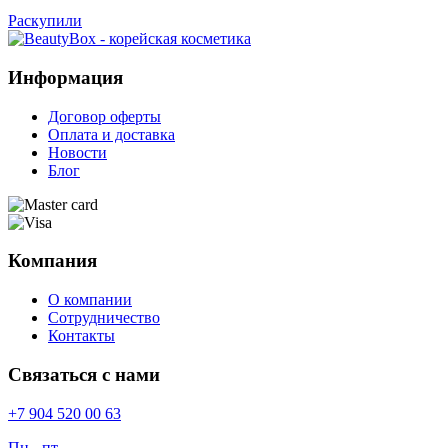
Раскупили
Информация
Договор оферты
Оплата и доставка
Новости
Блог
Компания
О компании
Сотрудничество
Контакты
Связаться с нами
+7 904 520 00 63
Пн - пт