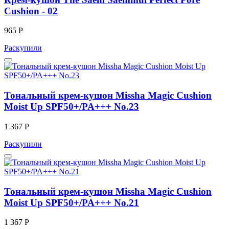
Cushion - 02
965 Р
Раскупили
Тональный крем-кушон Missha Magic Cushion
Moist Up SPF50+/PA+++ No.23
1 367 Р
Раскупили
Тональный крем-кушон Missha Magic Cushion
Moist Up SPF50+/PA+++ No.21
1 367 Р