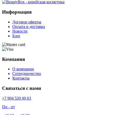
Информация
Договор оферты
Оплата и доставка
Новости
Блог
Компания
О компании
Сотрудничество
Контакты
Связаться с нами
+7 904 520 00 63
Пн - пт