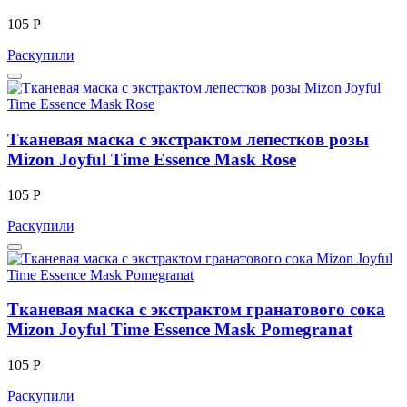
105 Р
Раскупили
Тканевая маска с экстрактом лепестков розы
Mizon Joyful Time Essence Mask Rose
105 Р
Раскупили
Тканевая маска с экстрактом гранатового сока
Mizon Joyful Time Essence Mask Pomegranat
105 Р
Раскупили