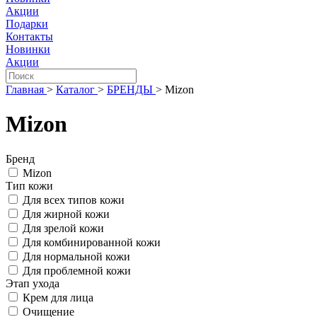
Акции
Подарки
Контакты
Новинки
Акции
Главная
>
Каталог
>
БРЕНДЫ
>
Mizon
Mizon
Бренд
Mizon
Тип кожи
Для всех типов кожи
Для жирной кожи
Для зрелой кожи
Для комбинированной кожи
Для нормальной кожи
Для проблемной кожи
Этап ухода
Крем для лица
Очищение