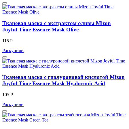
Тканевая маска с экстрактом оливы Mizon
Joyful Time Essence Mask Olive
115 Р
Раскупили
Тканевая маска с гиалуроновой кислотой Mizon
Joyful Time Essence Mask Hyaluronic Acid
105 Р
Раскупили