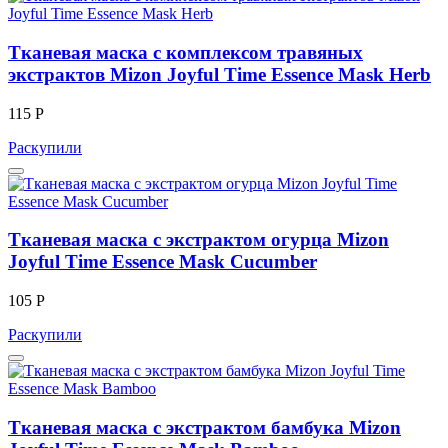
Тканевая маска с комплексом травяных
экстрактов Mizon Joyful Time Essence Mask Herb
115 Р
Раскупили
Тканевая маска с экстрактом огурца Mizon
Joyful Time Essence Mask Cucumber
105 Р
Раскупили
Тканевая маска с экстрактом бамбука Mizon