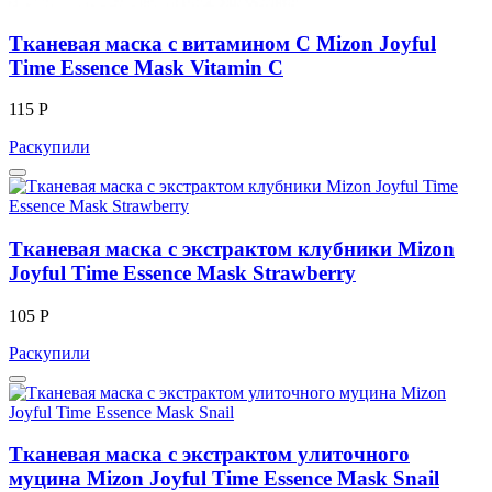
Тканевая маска с витамином С Mizon Joyful
Time Essence Mask Vitamin C
115 Р
Раскупили
Тканевая маска с экстрактом клубники Mizon
Joyful Time Essence Mask Strawberry
105 Р
Раскупили
Тканевая маска с экстрактом улиточного
муцина Mizon Joyful Time Essence Mask Snail