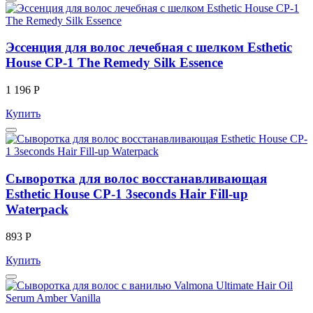
Эссенция для волос лечебная с шелком Esthetic
House CP-1 The Remedy Silk Essence
1 196 Р
Купить
Сыворотка для волос восстанавливающая
Esthetic House CP-1 3seconds Hair Fill-up
Waterpack
893 Р
Купить