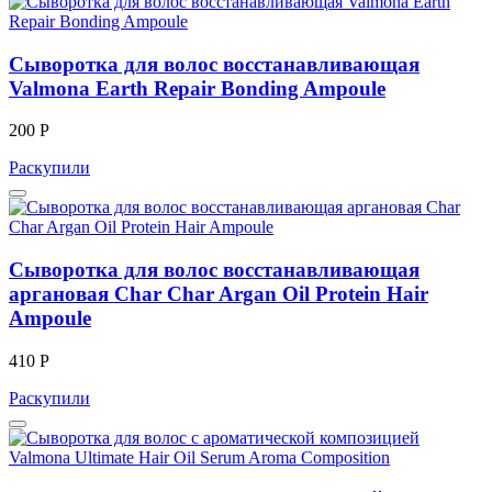
Сыворотка для волос восстанавливающая
Valmona Earth Repair Bonding Ampoule
200 Р
Раскупили
Сыворотка для волос восстанавливающая
аргановая Char Char Argan Oil Protein Hair
Ampoule
410 Р
Раскупили