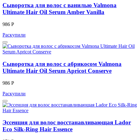
Сыворотка для волос с ванилью Valmona
Ultimate Hair Oil Serum Amber Vanilla
986 Р
Раскупили
Сыворотка для волос с абрикосом Valmona
Ultimate Hair Oil Serum Apricot Conserve
986 Р
Раскупили
Эссенция для волос восстанавливающая Lador
Eco Silk-Ring Hair Essence