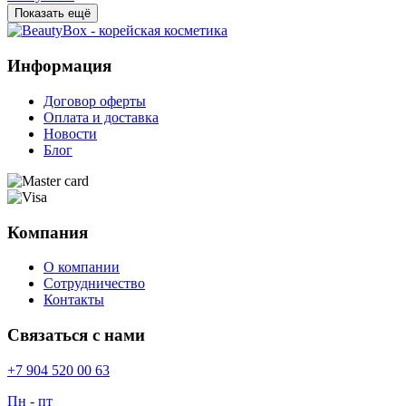
Показать ещё
Информация
Договор оферты
Оплата и доставка
Новости
Блог
Компания
О компании
Сотрудничество
Контакты
Связаться с нами
+7 904 520 00 63
Пн - пт