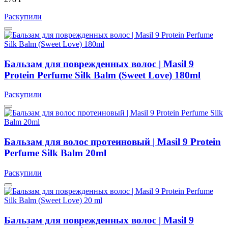
Раскупили
Бальзам для поврежденных волос | Masil 9
Protein Perfume Silk Balm (Sweet Love) 180ml
Раскупили
Бальзам для волос протеиновый | Masil 9 Protein
Perfume Silk Balm 20ml
Раскупили
Бальзам для поврежденных волос | Masil 9