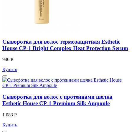
Сыворотка для волос термозащитная Esthetic
House CP-1 Bright Complex Heat Protection Serum
946 Р
Купить
Сыворотка для волос с протеинами шелка
Esthetic House CP-1 Premium Silk Ampoule
1 083 Р
Купить