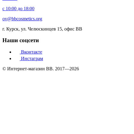
с 10:00 до 18:00
ov@bbcosmetics.org
г. Курск, ул. Челюскинцев 15, офис BB
Наши соцсети
Вконтакте
Инстаграм
© Интернет-магазин BB. 2017—2026