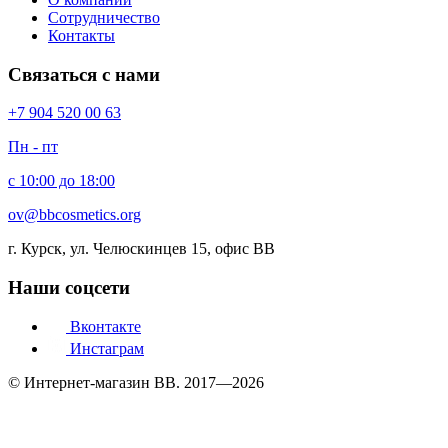
Сотрудничество
Контакты
Связаться с нами
+7 904 520 00 63
Пн - пт
с 10:00 до 18:00
ov@bbcosmetics.org
г. Курск, ул. Челюскинцев 15, офис BB
Наши соцсети
Вконтакте
Инстаграм
© Интернет-магазин BB. 2017—2026