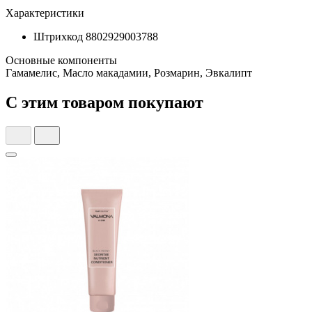
Характеристики
Штрихкод
8802929003788
Основные компоненты
Гамамелис, Масло макадамии, Розмарин, Эвкалипт
С этим товаром покупают